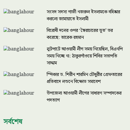
সংসদ সদস্য গাজী নজরুল ইসলামকে বহিষ্কার
করলো জামায়াতে ইসলামী
বিরোধী দলের ওপর ‘স্বৈরাচারের ভূত’ ভর
করেছে: তারেক রহমান
লুটপাটে আওয়ামী লীগ সময় নিয়েছিল, বিএনপি
সময় নিচ্ছে না: ঠাকুরগাঁওয়ে শিবির সভাপতি
সাদ্দাম
স্পিকার ড. শিরীন শারমিন চৌধুরীর গ্রেফতারের
প্রতিবাদে লন্ডনে বিক্ষোভ সমাবেশ
উপজেলা আওয়ামী লীগের সাধারণ সম্পাদকের
পদত্যাগ
সর্বশেষ