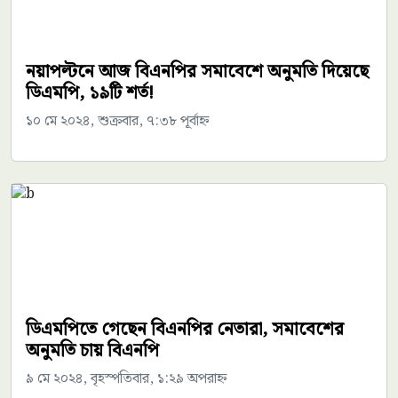
নয়াপল্টনে আজ বিএনপির সমাবেশে অনুমতি দিয়েছে
ডিএমপি, ১৯টি শর্ত!
১০ মে ২০২৪, শুক্রবার, ৭:৩৮ পূর্বাহ্ন
ডিএমপিতে গেছেন বিএনপির নেতারা, সমাবেশের
অনুমতি চায় বিএনপি
৯ মে ২০২৪, বৃহস্পতিবার, ১:২৯ অপরাহ্ন