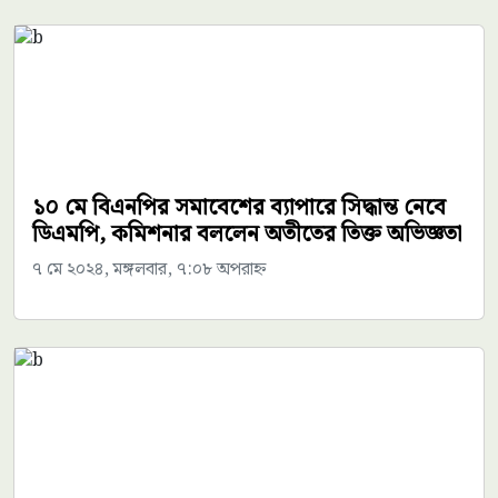
১০ মে বিএনপির সমাবেশের ব্যাপারে সিদ্ধান্ত নেবে
ডিএমপি, কমিশনার বললেন অতীতের তিক্ত অভিজ্ঞতা
৭ মে ২০২৪, মঙ্গলবার, ৭:০৮ অপরাহ্ন