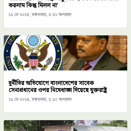
করলাম কিন্তু মিলল না’
২১ মে ২০২৪, মঙ্গলবার, ৫:১২ অপরাহ্ন
দুর্নীতির অভিযোগে বাংলাদেশের সাবেক
সেনাপ্রধানের ওপর নিষেধাজ্ঞা দিয়েছে যুক্তরাষ্ট্র
২১ মে ২০২৪, মঙ্গলবার, ৫:১০ অপরাহ্ন