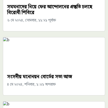
সমমনাদের নিয়ে ফের আন্দোলনের প্রস্তুতি চলছে
বিরোধী শিবিরে
৬ মে ২০২৪, সোমবার, ১১:২১ পূর্বাহ্ন
সংসদীয় মনোনয়ন বোর্ডের সভা আজ
৪ মে ২০২৪, শনিবার, ১:৩১ অপরাহ্ন