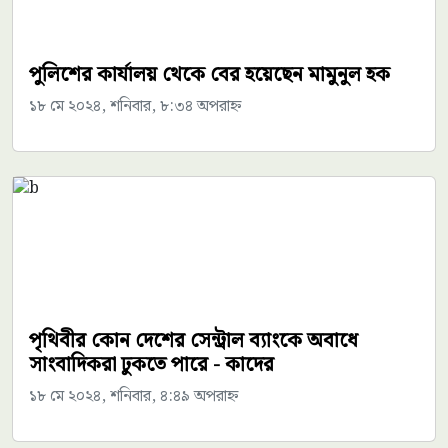
পুলিশের কার্যালয় থেকে বের হয়েছেন মামুনুল হক
১৮ মে ২০২৪, শনিবার, ৮:৩৪ অপরাহ্ন
পৃথিবীর কোন দেশের সেন্ট্রাল ব্যাংকে অবাধে
সাংবাদিকরা ঢুকতে পারে - কাদের
১৮ মে ২০২৪, শনিবার, ৪:৪৯ অপরাহ্ন