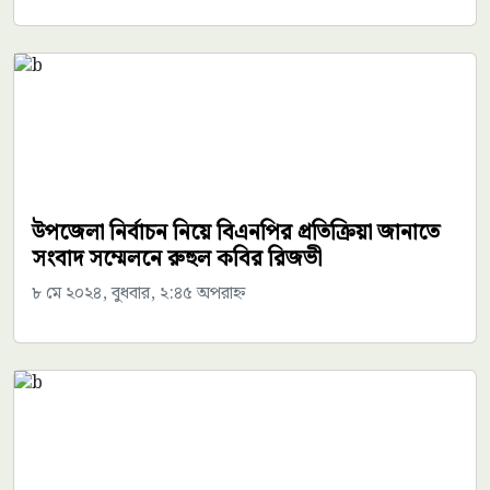
উপজেলা নির্বাচন নিয়ে বিএনপির প্রতিক্রিয়া জানাতে
সংবাদ সম্মেলনে রুহুল কবির রিজভী
৮ মে ২০২৪, বুধবার, ২:৪৫ অপরাহ্ন