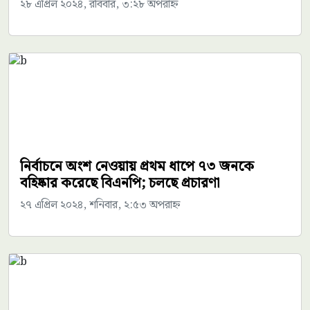
২৮ এপ্রিল ২০২৪, রবিবার, ৩:২৮ অপরাহ্ন
নির্বাচনে অংশ নেওয়ায় প্রথম ধাপে ৭৩ জনকে
বহিষ্কার করেছে বিএনপি; চলছে প্রচারণা
২৭ এপ্রিল ২০২৪, শনিবার, ২:৫৩ অপরাহ্ন