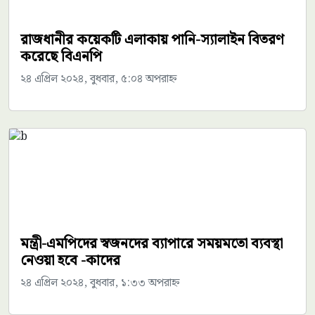
রাজধানীর কয়েকটি এলাকায় পানি-স্যালাইন বিতরণ
করেছে বিএনপি
২৪ এপ্রিল ২০২৪, বুধবার, ৫:০৪ অপরাহ্ন
মন্ত্রী-এমপিদের স্বজনদের ব্যাপারে সময়মতো ব্যবস্থা
নেওয়া হবে -কাদের
২৪ এপ্রিল ২০২৪, বুধবার, ১:৩৩ অপরাহ্ন