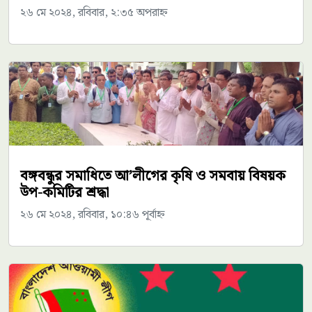
২৬ মে ২০২৪, রবিবার, ২:৩৫ অপরাহ্ন
বঙ্গবন্ধুর সমাধিতে আ’লীগের কৃষি ও সমবায় বিষয়ক
উপ-কমিটির শ্রদ্ধা
২৬ মে ২০২৪, রবিবার, ১০:৪৬ পূর্বাহ্ন