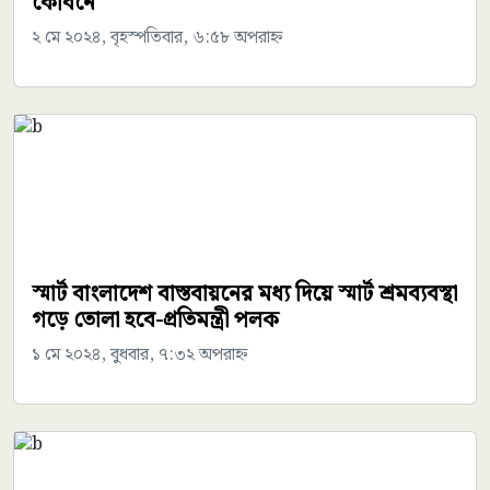
কেবিনে
২ মে ২০২৪, বৃহস্পতিবার, ৬:৫৮ অপরাহ্ন
স্মার্ট বাংলাদেশ বাস্তবায়নের মধ্য দিয়ে স্মার্ট শ্রমব্যবস্থা
গড়ে তোলা হবে-প্রতিমন্ত্রী পলক
১ মে ২০২৪, বুধবার, ৭:৩২ অপরাহ্ন