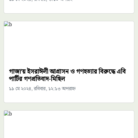
গাজা’য় ইসরাঈলী আগ্রাসন ও গণহত্যার বিরুদ্ধে এবি
পার্টির গণপ্রতিবাদ-মিছিল
১৯ মে ২০২৪, রবিবার, ১২:১৩ অপরাহ্ন