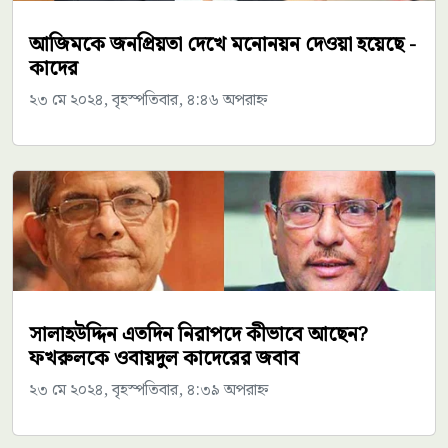
আজিমকে জনপ্রিয়তা দেখে মনোনয়ন দেওয়া হয়েছে -
কাদের
২৩ মে ২০২৪, বৃহস্পতিবার, ৪:৪৬ অপরাহ্ন
সালাহউদ্দিন এতদিন নিরাপদে কীভাবে আছেন?
ফখরুলকে ওবায়দুল কাদেরের জবাব
২৩ মে ২০২৪, বৃহস্পতিবার, ৪:৩৯ অপরাহ্ন