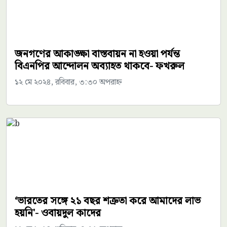
জনগণের আকাঙ্ক্ষা বাস্তবায়ন না হওয়া পর্যন্ত
বিএনপির আন্দোলন অব্যাহত থাকবে- ফখরুল
১২ মে ২০২৪, রবিবার, ৩:৩০ অপরাহ্ন
‘ভারতের সঙ্গে ২১ বছর শত্রুতা করে আমাদের লাভ
হয়নি'- ওবায়দুল কাদের