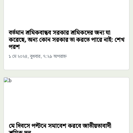
বর্তমান শ্রমিকবান্ধব সরকার শ্রমিকদের জন্য যা
করেছে, অন্য কোন সরকার তা করতে পারে নাই: শেখ
পরশ
১ মে ২০২৪, বুধবার, ৭:২৯ অপরাহ্ন
মে দিবসে পল্টনে সমাবেশ করবে জাতীয়তাবাদী