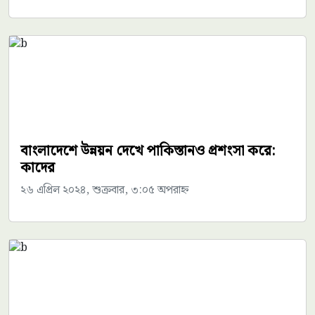
বাংলাদেশে উন্নয়ন দেখে পাকিস্তানও প্রশংসা করে:
কাদের
২৬ এপ্রিল ২০২৪, শুক্রবার, ৩:০৫ অপরাহ্ন