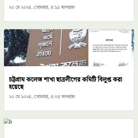
২০ মে ২০২৪, সোমবার, ৪:১১ অপরাহ্ন
চট্টগ্রাম কলেজ শাখা ছাত্রলীগের কমিটি বিলুপ্ত করা
হয়েছে
২০ মে ২০২৪, সোমবার, ৪:০৪ অপরাহ্ন