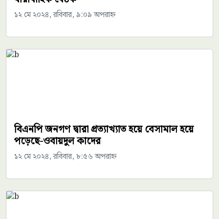
১২ মে ২০২৪, রবিবার, ৯:০৯ অপরাহ্ন
বিএনপি জনগণ দ্বারা প্রত্যাখ্যাত হয়ে বেসামাল হয়ে
পড়েছে-ওবায়দুল কাদের
১২ মে ২০২৪, রবিবার, ৮:৫৬ অপরাহ্ন