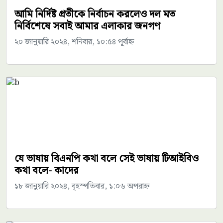
আমি নির্দিষ্ট প্রতীকে নির্বাচন করলেও দল মত
নির্বিশেষে সবাই আমার এলাকার জনগণ
২০ জানুয়ারি ২০২৪, শনিবার, ১০:৫৪ পূর্বাহ্ন
যে ভাষায় বিএনপি কথা বলে সেই ভাষায় টিআইবিও
কথা বলে- কাদের
১৮ জানুয়ারি ২০২৪, বৃহস্পতিবার, ১:০৬ অপরাহ্ন