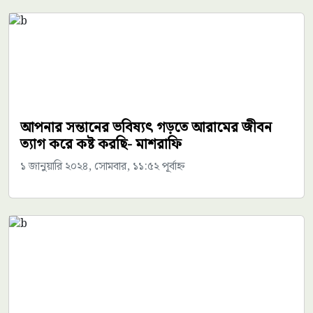
আপনার সন্তানের ভবিষ্যৎ গড়তে আরামের জীবন
ত্যাগ করে কষ্ট করছি- মাশরাফি
১ জানুয়ারি ২০২৪, সোমবার, ১১:৫২ পূর্বাহ্ন