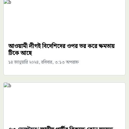
আওয়ামী লীগই বিদেশিদের ওপর ভর করে ক্ষমতায়
টিকে আছে
১৪ জানুয়ারি ২০২৪, রবিবার, ৩:১৩ অপরাহ্ন