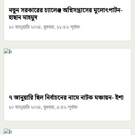
নতুন সরকারের চ্যালেঞ্জ অগ্নিসন্ত্রাসের মূলোৎপাটন-
হাছান মাহমুদ
১০ জানুয়ারি ২০২৪, বুধবার, ১১:৫৬ পূর্বাহ্ন
৭ জানুয়ারি ছিল নির্বাচনের নামে নাটক মঞ্চায়ন- ইশা
১০ জানুয়ারি ২০২৪, বুধবার, ৯:৪৬ পূর্বাহ্ন