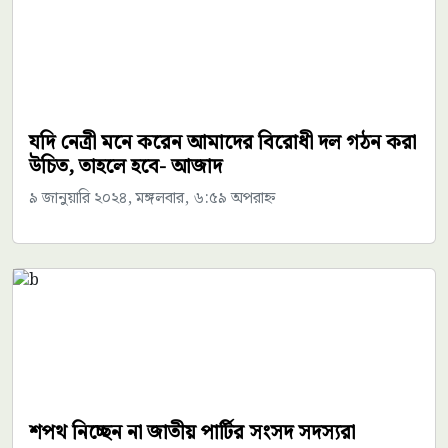
যদি নেত্রী মনে করেন আমাদের বিরোধী দল গঠন করা
উচিত, তাহলে হবে- আজাদ
৯ জানুয়ারি ২০২৪, মঙ্গলবার, ৬:৫৯ অপরাহ্ন
শপথ নিচ্ছেন না জাতীয় পার্টির সংসদ সদস্যরা