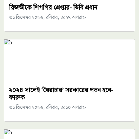
রিজভীকে শিগগির গ্রেপ্তার- ডিবি প্রধান
৩১ ডিসেম্বর ২০২৩, রবিবার, ৩:২৭ অপরাহ্ন
২০২৪ সালেই ‘স্বৈরাচার’ সরকারের পতন হবে-
ফারুক
৩১ ডিসেম্বর ২০২৩, রবিবার, ৩:১০ অপরাহ্ন