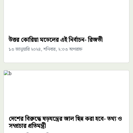
উত্তর কোরিয়া মডেলের এই নির্বাচন- রিজভী
১৩ জানুয়ারি ২০২৪, শনিবার, ২:০৩ অপরাহ্ন
দেশের বিরুদ্ধে ষড়যন্ত্রের জাল ছিন্ন করা হবে- তথ্য ও
সম্প্রচার প্রতিমন্ত্রী