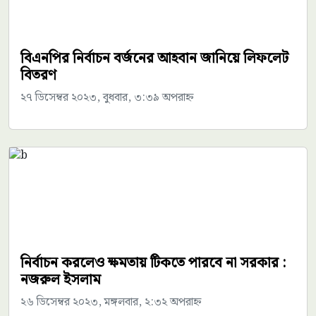
বিএনপির নির্বাচন বর্জনের আহবান জানিয়ে লিফলেট
বিতরণ
২৭ ডিসেম্বর ২০২৩, বুধবার, ৩:৩৯ অপরাহ্ন
নির্বাচন করলেও ক্ষমতায় টিকতে পারবে না সরকার :
নজরুল ইসলাম
২৬ ডিসেম্বর ২০২৩, মঙ্গলবার, ২:৩২ অপরাহ্ন