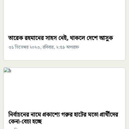
তারেক রহমানের সাহস নেই, থাকলে দেশে আসুক
৩১ ডিসেম্বর ২০২৩, রবিবার, ২:৫৯ অপরাহ্ন
নির্বাচনের নামে প্রকাশ্যে গরুর হাটের মতো প্রার্থীদের
কেনা-বেচা হচ্ছে