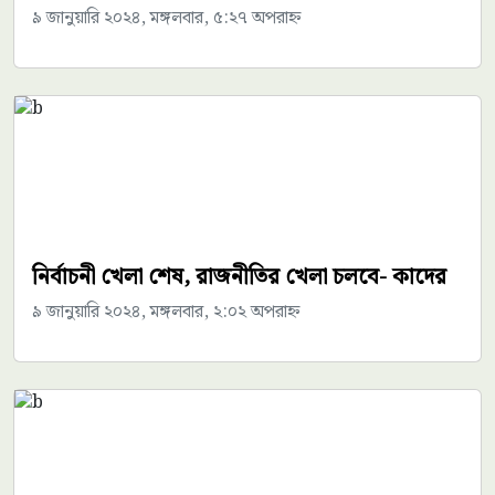
৯ জানুয়ারি ২০২৪, মঙ্গলবার, ৫:২৭ অপরাহ্ন
নির্বাচনী খেলা শেষ, রাজনীতির খেলা চলবে- কাদের
৯ জানুয়ারি ২০২৪, মঙ্গলবার, ২:০২ অপরাহ্ন