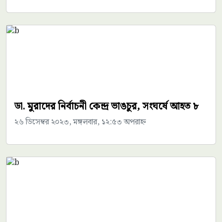
ডা. মুরাদের নির্বাচনী কেন্দ্র ভাঙচুর, সংঘর্ষে আহত ৮
২৬ ডিসেম্বর ২০২৩, মঙ্গলবার, ১২:৫৩ অপরাহ্ন