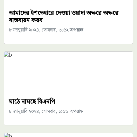
আমাদের ইশতেহারে দেওয়া ওয়াদা অক্ষরে অক্ষরে
বাস্তবায়ন করব
৮ জানুয়ারি ২০২৪, সোমবার, ৩:৫২ অপরাহ্ন
মাঠে নামছে বিএনপি
৮ জানুয়ারি ২০২৪, সোমবার, ১:৫৬ অপরাহ্ন