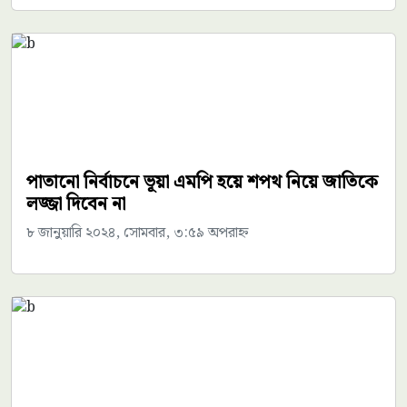
পাতানো নির্বাচনে ভূয়া এমপি হয়ে শপথ নিয়ে জাতিকে
লজ্জা দিবেন না
৮ জানুয়ারি ২০২৪, সোমবার, ৩:৫৯ অপরাহ্ন