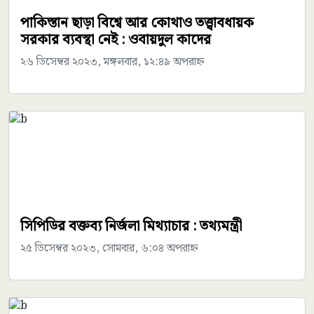
পাকিস্তান ছাড়া বিশ্বে আর কোথাও তত্ত্বাবধায়ক
সরকার ব্যবস্থা নেই : ওবায়দুল কাদের
২৬ ডিসেম্বর ২০২৩, মঙ্গলবার, ১২:৪৯ অপরাহ্ন
সিপিডির বক্তব্য নির্জলা মিথ্যাচার : তথ্যমন্ত্রী
২৫ ডিসেম্বর ২০২৩, সোমবার, ৬:০৪ অপরাহ্ন