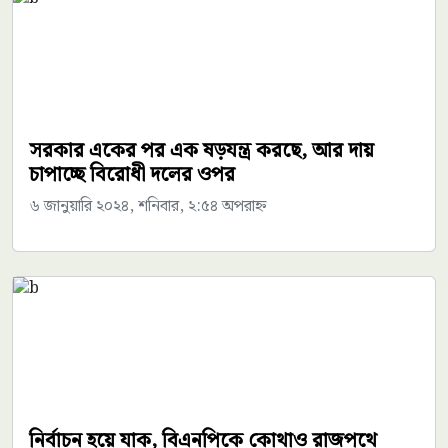
সরকার একের পর এক ষড়যন্ত্র করছে, আর দায়
চাপাচ্ছে বিরোধী দলের ওপর
৬ জানুয়ারি ২০২৪, শনিবার, ২:৫৪ অপরাহ্ন
নির্বাচন হয়ে যাক, বিএনপিকে কোথাও রাজপথে