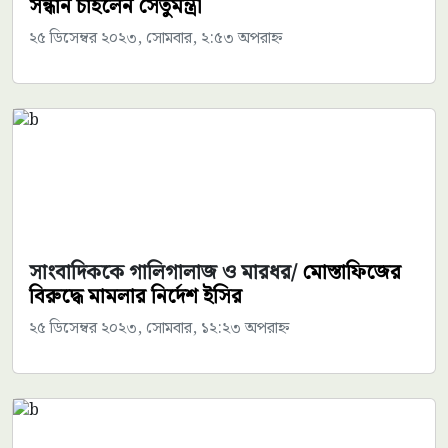
সন্ধান চাইলেন সেতুমন্ত্রী
২৫ ডিসেম্বর ২০২৩, সোমবার, ২:৫৩ অপরাহ্ন
সাংবাদিককে গালিগালাজ ও মারধর/
মোস্তাফিজের
বিরুদ্ধে মামলার নির্দেশ ইসির
২৫ ডিসেম্বর ২০২৩, সোমবার, ১২:২৩ অপরাহ্ন