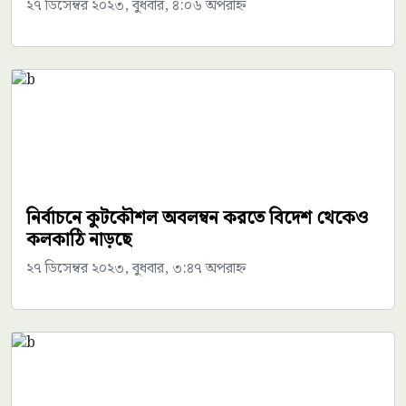
২৭ ডিসেম্বর ২০২৩, বুধবার, ৪:০৬ অপরাহ্ন
নির্বাচনে কুটকৌশল অবলম্বন করতে বিদেশ থেকেও
কলকাঠি নাড়ছে
২৭ ডিসেম্বর ২০২৩, বুধবার, ৩:৪৭ অপরাহ্ন