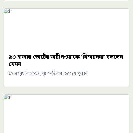
৯০ হাজার ভোটের জয়ী হওয়াকে ‘বিস্ময়কর’ বললেন
মেনন
১১ জানুয়ারি ২০২৪, বৃহস্পতিবার, ১০:১৭ পূর্বাহ্ন