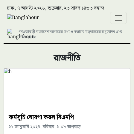
ঢাকা, ৭ আগস্ট ২০২৬, শুক্রবার, ২৩ শ্রাবণ ১৪৩৩ বঙ্গাব্দ
গণপ্রজাতন্ত্রী বাংলাদেশ সরকারের তথ্য ও সম্প্রচার মন্ত্রণালয়ের অনুমোদন প্রাপ্ত
নিউজ পোর্টাল
রাজনীতি
কর্মসূচি ঘোষণা করল বিএনপি
২১ জানুয়ারি ২০২৪, রবিবার, ১:০৮ অপরাহ্ন