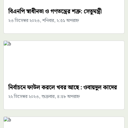
বিএনপি স্বাধীনতা ও গণতন্ত্রের শত্রু: সেতুমন্ত্রী
২৩ ডিসেম্বর ২০২৩, শনিবার, ২:৫১ অপরাহ্ন
নির্বাচনে ফাউল করলে খবর আছে : ওবায়দুল কাদের
২২ ডিসেম্বর ২০২৩, শুক্রবার, ৪:৫৮ অপরাহ্ন