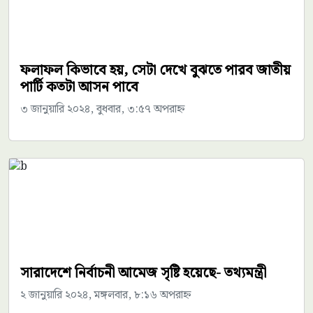
ফলাফল কিভাবে হয়, সেটা দেখে বুঝতে পারব জাতীয়
পার্টি কতটা আসন পাবে
৩ জানুয়ারি ২০২৪, বুধবার, ৩:৫৭ অপরাহ্ন
সারাদেশে নির্বাচনী আমেজ সৃষ্টি হয়েছে- তথ্যমন্ত্রী
২ জানুয়ারি ২০২৪, মঙ্গলবার, ৮:১৬ অপরাহ্ন