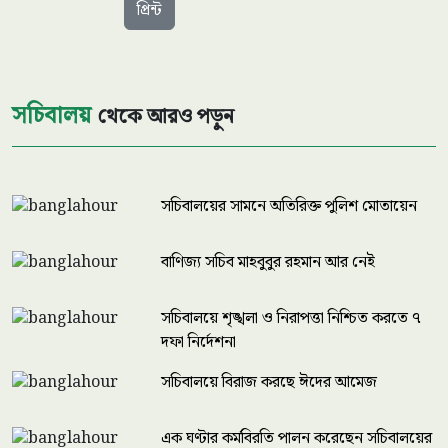
প্রিন্ট
সচিবালয়
থেকে আরও পড়ুন
সচিবালয়ের সামনে অতিরিক্ত পুলিশ মোতায়েন
বাণিজ্য সচিব মাহবুবুর রহমান আর নেই
সচিবালয়ে শৃঙ্খলা ও নিরাপত্তা নিশ্চিত করতে ৭
দফা নির্দেশনা
সচিবালয়ে বিরাজ করছে ঈদের আমেজ
এক ঘণ্টার কর্মবিরতি পালন করেছেন সচিবালয়ের