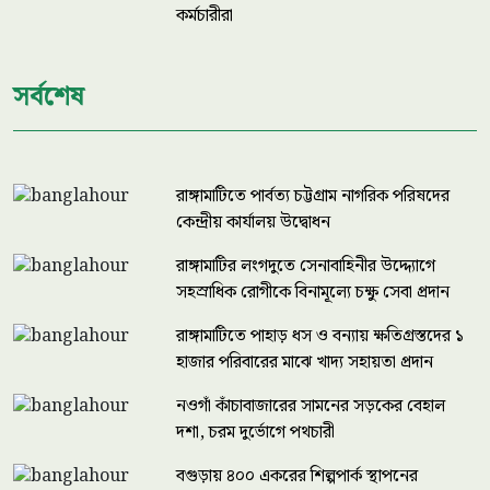
কর্মচারীরা
সর্বশেষ
রাঙ্গামাটিতে পার্বত্য চট্টগ্রাম নাগরিক পরিষদের
কেন্দ্রীয় কার্যালয় উদ্বোধন
রাঙ্গামাটির লংগদুতে সেনাবাহিনীর উদ্দ্যোগে
সহস্রাধিক রোগীকে বিনামূল্যে চক্ষু সেবা প্রদান
রাঙ্গামাটিতে পাহাড় ধস ও বন্যায় ক্ষতিগ্রস্তদের ১
হাজার পরিবারের মাঝে খাদ্য সহায়তা প্রদান
নওগাঁ কাঁচাবাজারের সামনের সড়কের বেহাল
দশা, চরম দুর্ভোগে পথচারী
বগুড়ায় ৪০০ একরের শিল্পপার্ক স্থাপনের