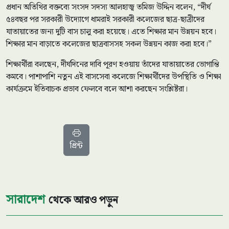
প্রধান অতিথির বক্তব্যে সংসদ সদস্য আলহাজ্ব তমিজ উদ্দিন বলেন, “দীর্ঘ
৫৪বছর পর সরকারী উদ্যােগে ধামরাই সরকারী কলেজের ছাত্র-ছাত্রীদের
যাতায়াতের জন্য দুটি বাস চালু করা হয়েছে। এতে শিক্ষার মান উন্নয়ন হবে।
শিক্ষার মান বাড়াতে কলেজের ছাত্রবাসসহ সকল উন্নয়ন কাজ করা হবে।”
শিক্ষার্থীরা বলছেন, দীর্ঘদিনের দাবি পূরণ হওয়ায় তাঁদের যাতায়াতের ভোগান্তি
কমবে। পাশাপাশি নতুন এই বাসসেবা কলেজে শিক্ষার্থীদের উপস্থিতি ও শিক্ষা
কার্যক্রমে ইতিবাচক প্রভাব ফেলবে বলে আশা করছেন সংশ্লিষ্টরা।
প্রিন্ট
সারাদেশ
থেকে আরও পড়ুন