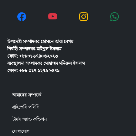
উপদেষ্টা সম্পাদকঃ হোসনে আরা বেগম
নির্বাহী সম্পাদকঃ
মাইনুল ইসলাম
ফোন: +৮৮০১৬৭৪০৬২০২৩
ব্যবস্থাপনা সম্পাদকঃ মোহাম্মদ মনিরুল ইসলাম
ফোন: +৮৮ ০১৭ ১২৭৯ ৮৪৪৯
আমাদের সম্পর্কে
প্রাইভেসি পলিসি
টার্মস অ্যান্ড কন্ডিশন
যোগাযোগ