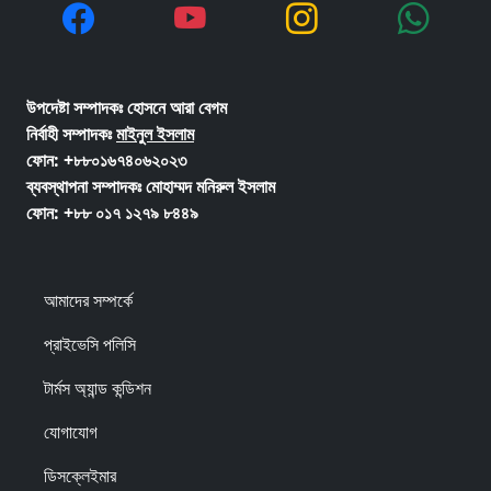
উপদেষ্টা সম্পাদকঃ হোসনে আরা বেগম
নির্বাহী সম্পাদকঃ
মাইনুল ইসলাম
ফোন: +৮৮০১৬৭৪০৬২০২৩
ব্যবস্থাপনা সম্পাদকঃ মোহাম্মদ মনিরুল ইসলাম
ফোন: +৮৮ ০১৭ ১২৭৯ ৮৪৪৯
আমাদের সম্পর্কে
প্রাইভেসি পলিসি
টার্মস অ্যান্ড কন্ডিশন
যোগাযোগ
ডিসক্লেইমার