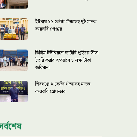
ইটনায় ১৫ কেজি গাঁজাসহ দুই মাদক
কারবারি গ্রেপ্তার
ঝিলিম ইউনিয়নে ব্যাটারি পুড়িয়ে সীসা
তৈরি করার অপরাধে ১ লক্ষ টাকা
জরিমানা
শিবগঞ্জে ২ কেজি গাঁজাসহ মাদক
কারবারি গ্রেফতার
সর্বশেষ