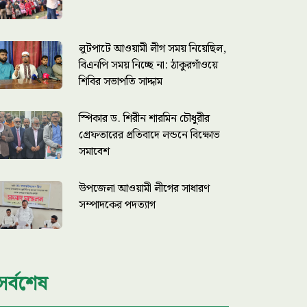
লুটপাটে আওয়ামী লীগ সময় নিয়েছিল,
বিএনপি সময় নিচ্ছে না: ঠাকুরগাঁওয়ে
শিবির সভাপতি সাদ্দাম
স্পিকার ড. শিরীন শারমিন চৌধুরীর
গ্রেফতারের প্রতিবাদে লন্ডনে বিক্ষোভ
সমাবেশ
উপজেলা আওয়ামী লীগের সাধারণ
সম্পাদকের পদত্যাগ
সর্বশেষ