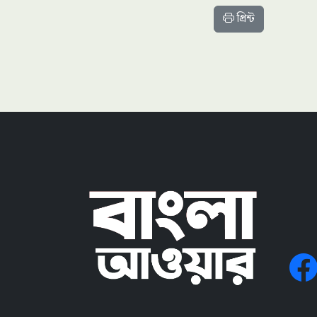
প্রিন্ট