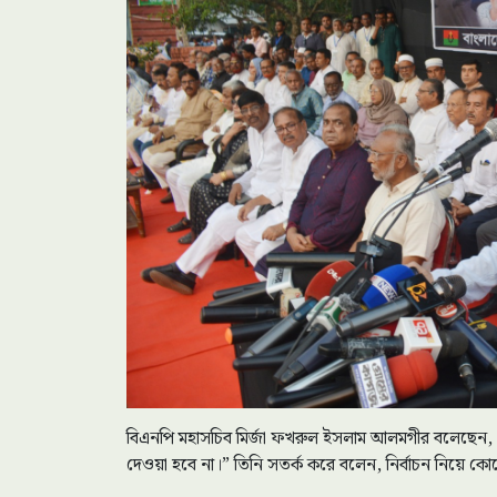
বিএনপি মহাসচিব মির্জা ফখরুল ইসলাম আলমগীর বলেছেন,
দেওয়া হবে না।” তিনি সতর্ক করে বলেন, নির্বাচন নিয়ে কোনো