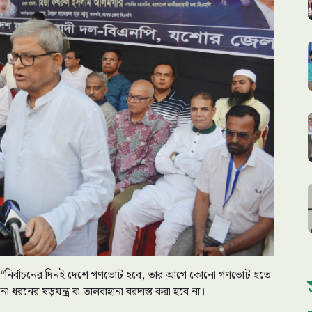
 “নির্বাচনের দিনই দেশে গণভোট হবে, তার আগে কোনো গণভোট হতে
 ধরনের ষড়যন্ত্র বা তালবাহানা বরদাস্ত করা হবে না।