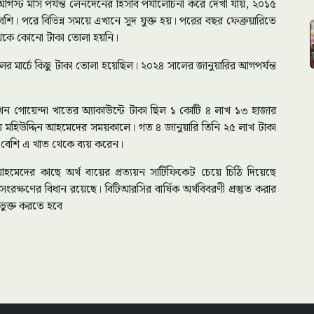
ট মাস পর্যন্ত লেনদেনের হিসাব পর্যালোচনা করে দেখা যায়, ২০১৫
ি। পরে বিভিন্ন সময়ে এখানে সুদ যুক্ত হয়। পরের বছর ফেব্রুয়ারিতে
থেকে কোনো টাকা তোলা হয়নি।
 মার্চে কিছু টাকা তোলা হয়েছিল। ২০২৪ সালের জানুয়ারির আগপর্যন্ত
ন গোয়েন্দা খাতের অ্যাকাউন্টে টাকা ছিল ১ কোটি ৪ লাখ ১৩ হাজার
হয় মহিউদ্দিন আহমেদের সময়কালে। গত ৪ জানুয়ারি তিনি ২৫ লাখ টাকা
 বেশি এ খাত থেকে ব্যয় করেন।
েদের কাছে অর্থ ব্যয়ের প্রত্যয়ন সার্টিফিকেট চেয়ে চিঠি দিয়েছে
রক্ষণের বিধান রয়েছে। বিটিআরসির বার্ষিক অর্থবিবরণী প্রস্তুত করার
বভুক্ত করতে হবে