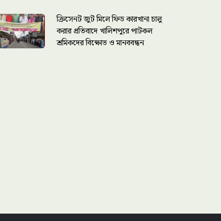
ক্রিসেনট জুট মিলে ফিড কারখানা চালু
করার প্রতিবাদে খালিশপুরে পাটকল
শ্রমিকদের বিক্ষোভ ও মানববন্ধন