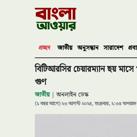
প্রচ্ছদ
জাতীয়
অনুসন্ধান
সারাদেশ
প্রব
বিটিআরসির চেয়ারম্যান ছয় মাসে 
গুণ
জাতীয়
| অনলাইন ডেস্ক
(১ বছর আগে) ২৩ আগস্ট ২০২৪, শুক্রবার, ২:৩৫ অপরাহ্ন