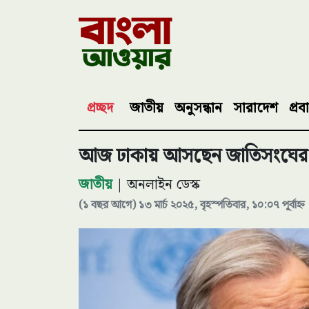
প্রচ্ছদ
জাতীয়
অনুসন্ধান
সারাদেশ
প্রব
আজ ঢাকায় আসছেন জাতিসংঘের 
জাতীয়
| অনলাইন ডেস্ক
(১ বছর আগে) ১৩ মার্চ ২০২৫, বৃহস্পতিবার, ১০:০৭ পূর্বাহ্ন