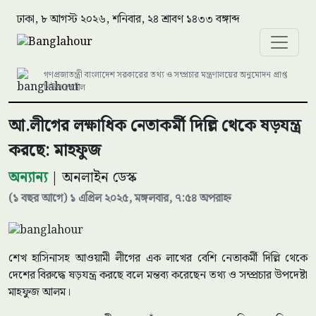
ঢাকা, ৮ আগস্ট ২০২৬, শনিবার, ২৪ শ্রাবণ ১৪৩৩ বঙ্গাব্দ
গণপ্রজাতন্ত্রী বাংলাদেশ সরকারের তথ্য ও সম্প্রচার মন্ত্রণালয়ের অনুমোদন প্রাপ্ত
নিউজ পোর্টাল
আ.লীগের লক্ষাধিক নেতাকর্মী দিল্লি থেকে ষড়যন্ত্র
করছে: মাহফুজ
অন্যান্য
| অনলাইন ডেস্ক
(১ বছর আগে) ১ এপ্রিল ২০২৫, মঙ্গলবার, ৭:৫৪ অপরাহ্ন
শেখ হাসিনাসহ আওয়ামী লীগের এক লাখের বেশি নেতাকর্মী দিল্লি থেকে
দেশের বিরুদ্ধে ষড়যন্ত্র করছে বলে মন্তব্য করেছেন তথ্য ও সম্প্রচার উপদেষ্টা
মাহফুজ আলম।