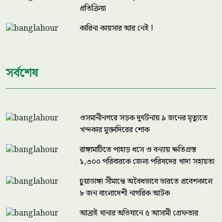
প্রতিক্রিয়া
কারিনা কায়সার আর নেই !
সর্বশেষ
ওসমানীনগরে সড়ক দুর্ঘটনায় ৯ জনের মৃত্যুতে
খন্দকার মুক্তাদিরের শোক
রাঙ্গামাটিতে পাহাড় ধসে ও বন্যায় ক্ষতিগ্রস্ত
১,৩০০ পরিবারকে জেলা পরিষদের খাদ্য সহায়তা
চুয়াডাঙ্গা সীমান্তে অবৈধভাবে ভারতে প্রবেশকালে
৮ জন বাংলাদেশী নাগরিক আটক
আত্রাই থানার অভিযানে ৫ আসামী গ্রেফতার