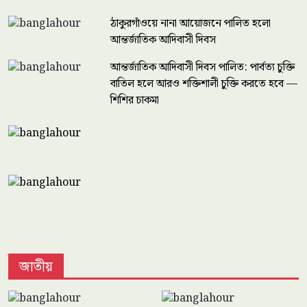
ঠাকুরগাঁওয়ে নানা আয়োজনে পালিত হলো
আন্তর্জাতিক আদিবাসী দিবস
আন্তর্জাতিক আদিবাসী দিবস পালিত: পার্বত্য চুক্তি
বাতিল হলে আরও শক্তিশালী চুক্তি করতে হবে —
শিশির চাকমা
জাতীয়