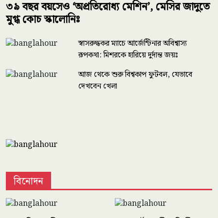
৩৯ বছর বয়সেও ‘অপ্রতিরোধ্য মেশিন’, মেসির জাদুতে
মুগ্ধ কোচ স্কালোনিঃ
স্বাসরুদ্ধকর ম্যাচে আর্জেন্টিনার অবিশ্বাস্য
রূপকথা: মিশরকে হারিয়ে দুর্দান্ত জয়ঃ
আজ থেকে শুরু বিশ্বকাপ ফুটবল, যেভাবে
দেখবেন খেলা
বিনোদন