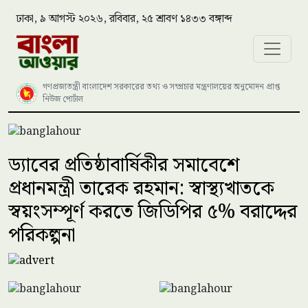
ঢাকা, ৯ আগস্ট ২০২৬, রবিবার, ২৫ শ্রাবণ ১৪৩৩ বঙ্গাব্দ
গণপ্রজাতন্ত্রী বাংলাদেশ সরকারের তথ্য ও সম্প্রচার মন্ত্রণালয়ের অনুমোদন প্রাপ্ত
নিউজ পোর্টাল
ড্যাবের প্রতিষ্ঠাবার্ষিকীর সমাবেশে
প্রধানমন্ত্রী তারেক রহমান: স্বাস্থ্যখাতকে
স্বয়ংসম্পূর্ণ করতে জিডিপির ৫% বরাদ্দের
পরিকল্পনা