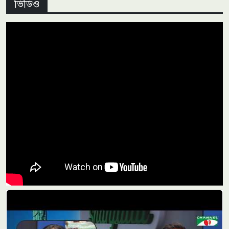
ভিডিও