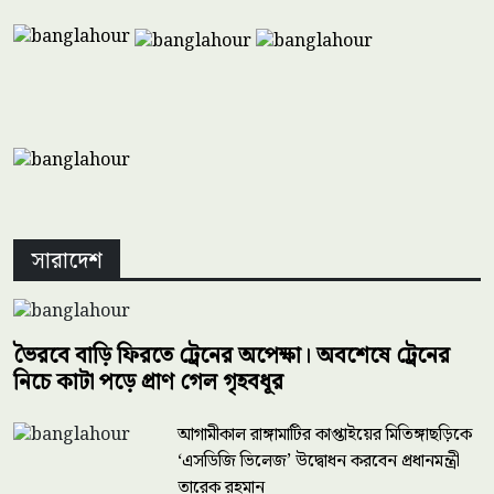
সারাদেশ
ভৈরবে বাড়ি ফিরতে ট্রেনের অপেক্ষা। অবশেষে ট্রেনের
নিচে কাটা পড়ে প্রাণ গেল গৃহবধূর
আগামীকাল রাঙ্গামাটির কাপ্তাইয়ের মিতিঙ্গাছড়িকে
‘এসডিজি ভিলেজ’ উদ্বোধন করবেন প্রধানমন্ত্রী
তারেক রহমান