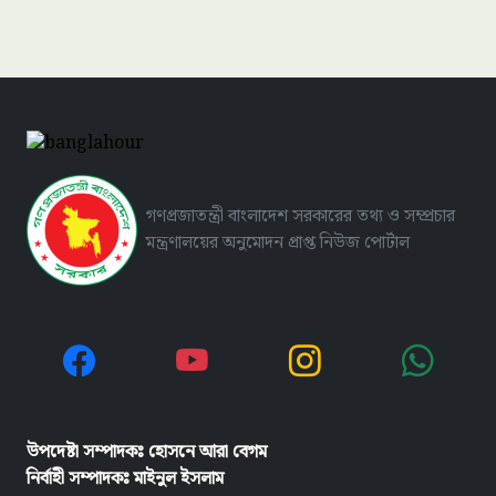
গণপ্রজাতন্ত্রী বাংলাদেশ সরকারের তথ্য ও সম্প্রচার
মন্ত্রণালয়ের অনুমোদন প্রাপ্ত নিউজ পোর্টাল
যুক্তরাষ্ট্রে ব্যবসা বাণিজ্য
উপদেষ্টা সম্পাদকঃ হোসনে আরা বেগম
নির্বাহী সম্পাদকঃ
মাইনুল ইসলাম