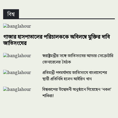
বিশ্ব
গাজার হাসপাতালের পরিচালককে অবিলম্বে মুক্তির দাবি
জাতিসংঘের
স্বরাষ্ট্রমন্ত্রীর সঙ্গে জাতিসংঘের আন্ডার সেক্রেটারি
জেনারেলের বৈঠক
প্রতিমন্ত্রী পদমর্যাদায় জাতিসংঘে বাংলাদেশের
স্থায়ী প্রতিনিধি হলেন আইরিন খান
বিশ্বকাপের উদ্বোধনী অনুষ্ঠানে গিয়েছেন ‘নকল’
শাকিরা!